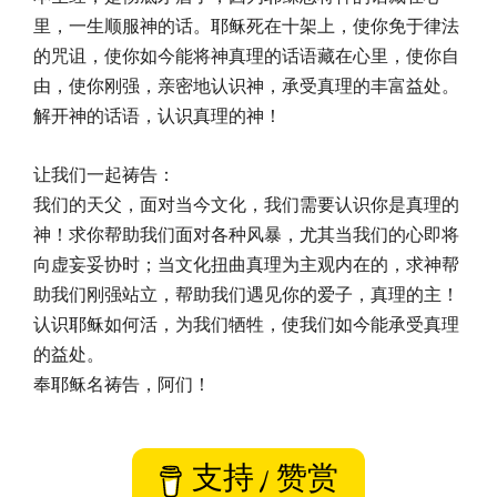
里，一生顺服神的话。耶稣死在十架上，使你免于律法
的咒诅，使你如今能将神真理的话语藏在心里，使你自
由，使你刚强，亲密地认识神，承受真理的丰富益处。
解开神的话语，认识真理的神！
让我们一起祷告：
我们的天父，面对当今文化，我们需要认识你是真理的
神！求你帮助我们面对各种风暴，尤其当我们的心即将
向虚妄妥协时；当文化扭曲真理为主观内在的，求神帮
助我们刚强站立，帮助我们遇见你的爱子，真理的主！
认识耶稣如何活，为我们牺牲，使我们如今能承受真理
的益处。
奉耶稣名祷告，阿们！
支持 / 赞赏