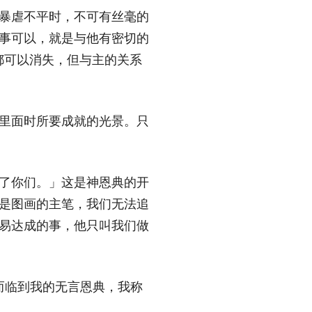
暴虐不平时，不可有丝毫的
事可以，就是与他有密切的
都可以消失，但与主的关系
里面时所要成就的光景。只
了你们。」这是神恩典的开
是图画的主笔，我们无法追
易达成的事，他只叫我们做
而临到我的无言恩典，我称