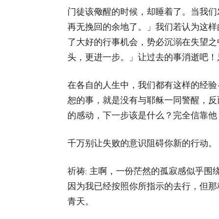
门徒该儆醒的时候，却睡着了。当我们
再无挽回的余地了。」我们若认为这样
了大好的行事机会，势必沉溺在失望之
头，更进一步。」让过去的事消逝吧！
在各自的人生中，我们都有这样的经验
恕的事，就是没有与耶稣一同警醒，反
的感动，下一步该是什么？完全信靠他
千万别让失败的意识阻碍你新的行动。
祈祷: 主啊，一份茫然的孤寂感似乎
因为我已经按照你所指示的去行，但那
青天。